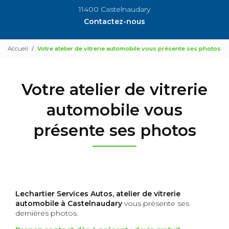
11400 Castelnaudary
Contactez-nous
Accueil
Votre atelier de vitrerie automobile vous présente ses photos
Votre atelier de vitrerie
automobile vous
présente ses photos
Lechartier Services Autos, atelier de vitrerie
automobile à Castelnaudary
vous présente ses
dernières photos.