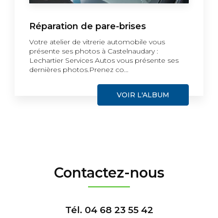
Réparation de pare-brises
Votre atelier de vitrerie automobile vous
présente ses photos à Castelnaudary :
Lechartier Services Autos vous présente ses
dernières photos.Prenez co...
VOIR L'ALBUM
Contactez-nous
Tél.
04 68 23 55 42