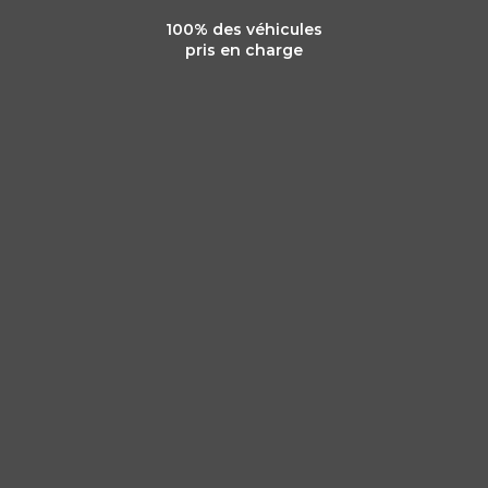
100% des véhicules
pris en charge