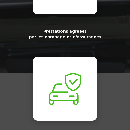
Prestations agréées
par les compagnies d'assurances