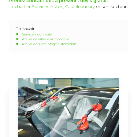
Prenez contact dès à présent : devis gratuit
Lechartier Services Autos, Castelnaudary
et son secteur.
En savoir + :
Service à domicile
Atelier de vitrerie automobile
Atelier de surteintage automobile