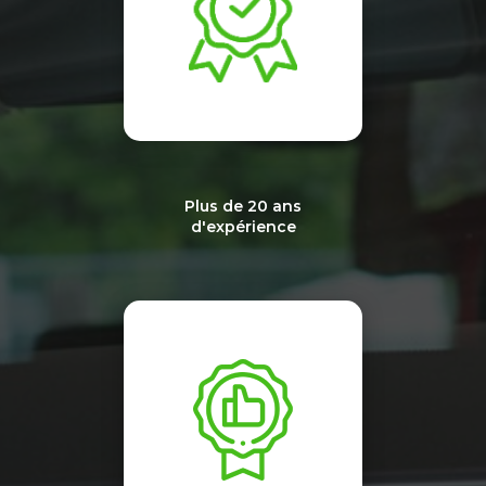
Plus de 20 ans
d'expérience