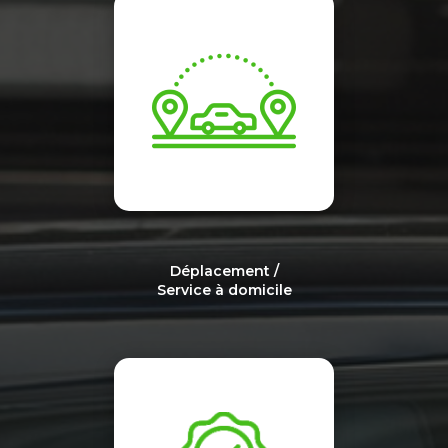
Déplacement /
Service à domicile