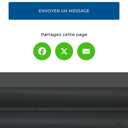
ENVOYER UN MESSAGE
Partagez cette page
Facebook
X
Email