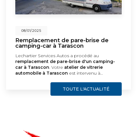
08/01/2025
Remplacement de pare-brise de
camping-car à Tarascon
Lechartier Services Autos a procédé au
remplacement de pare-brise d'un camping-
car à Tarascon
. Votre
atelier de vitrerie
automobile à Tarascon
est intervenu à…
TOUTE L'ACTUALITÉ