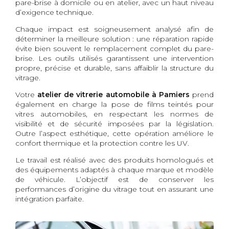
pare-brise à domicile ou en atelier, avec un haut niveau
d’exigence technique.
Chaque impact est soigneusement analysé afin de
déterminer la meilleure solution : une réparation rapide
évite bien souvent le remplacement complet du pare-
brise. Les outils utilisés garantissent une intervention
propre, précise et durable, sans affaiblir la structure du
vitrage.
Votre
atelier de vitrerie automobile à Pamiers
prend
également en charge la pose de films teintés pour
vitres automobiles, en respectant les normes de
visibilité et de sécurité imposées par la législation.
Outre l’aspect esthétique, cette opération améliore le
confort thermique et la protection contre les UV.
Le travail est réalisé avec des produits homologués et
des équipements adaptés à chaque marque et modèle
de véhicule. L’objectif est de conserver les
performances d’origine du vitrage tout en assurant une
intégration parfaite.