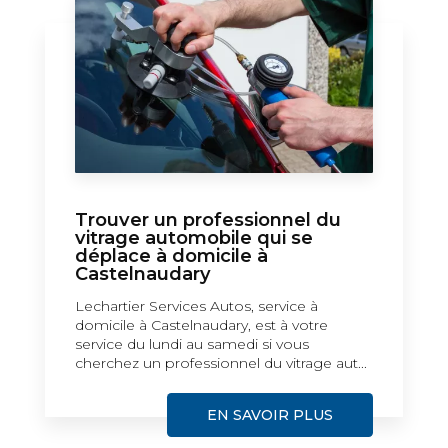
Trouver un professionnel du
vitrage automobile qui se
déplace à domicile à
Castelnaudary
Lechartier Services Autos, service à
domicile à Castelnaudary, est à votre
service du lundi au samedi si vous
cherchez un professionnel du vitrage aut...
EN SAVOIR PLUS