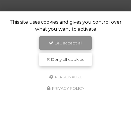
This site uses cookies and gives you control over
what you want to activate
OK, accept all
Deny all cookies
PERSONALIZE
PRIVACY POLICY