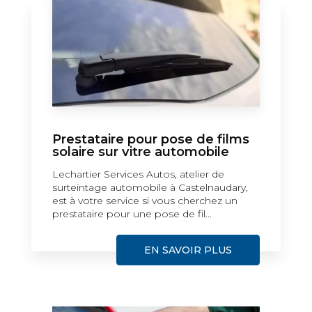
Prestataire pour pose de films
solaire sur vitre automobile
Lechartier Services Autos, atelier de
surteintage automobile à Castelnaudary,
est à votre service si vous cherchez un
prestataire pour une pose de fil...
EN SAVOIR PLUS