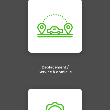
Déplacement /
Service à domicile