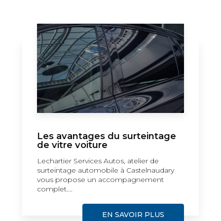
Les avantages du surteintage
de vitre voiture
Lechartier Services Autos, atelier de
surteintage automobile à Castelnaudary
vous propose un accompagnement
complet....
EN SAVOIR PLUS