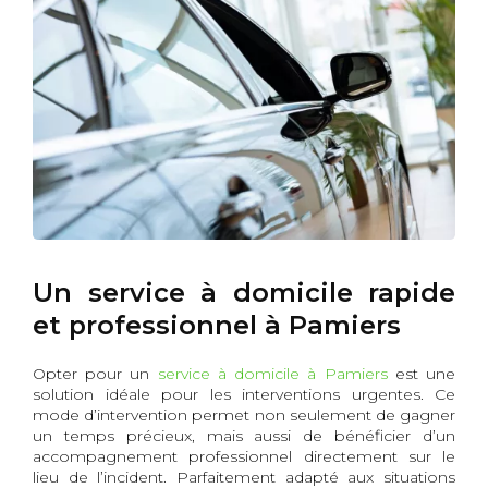
Un service à domicile rapide
et professionnel à Pamiers
Opter pour un
service à domicile à Pamiers
est une
solution idéale pour les interventions urgentes. Ce
mode d’intervention permet non seulement de gagner
un temps précieux, mais aussi de bénéficier d’un
accompagnement professionnel directement sur le
lieu de l’incident. Parfaitement adapté aux situations