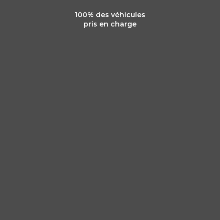
100% des véhicules
pris en charge