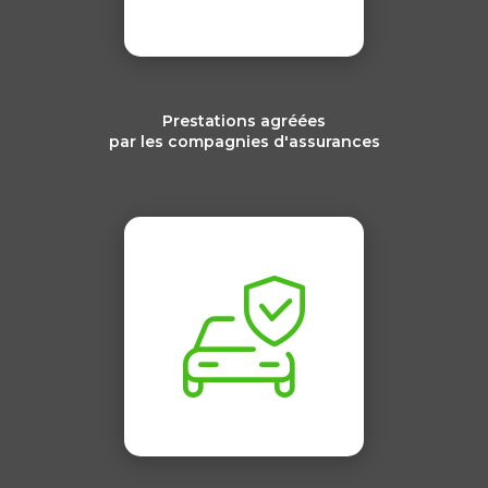
Prestations agréées
par les compagnies d'assurances