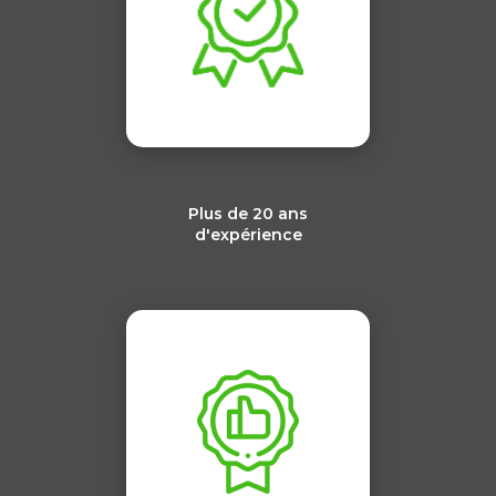
Plus de 20 ans
d'expérience