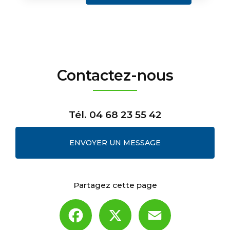
Contactez-nous
Tél.
04 68 23 55 42
ENVOYER UN MESSAGE
Partagez cette page
Facebook
X
Email