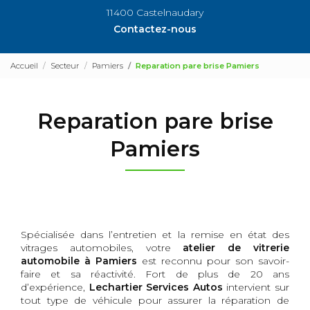
11400 Castelnaudary
Contactez-nous
Accueil
Secteur
Pamiers
Reparation pare brise Pamiers
Reparation pare brise
Pamiers
Spécialisée dans l’entretien et la remise en état des
vitrages automobiles, votre
atelier de vitrerie
automobile à Pamiers
est reconnu pour son savoir-
faire et sa réactivité. Fort de plus de 20 ans
d’expérience,
Lechartier Services Autos
intervient sur
tout type de véhicule pour assurer la réparation de