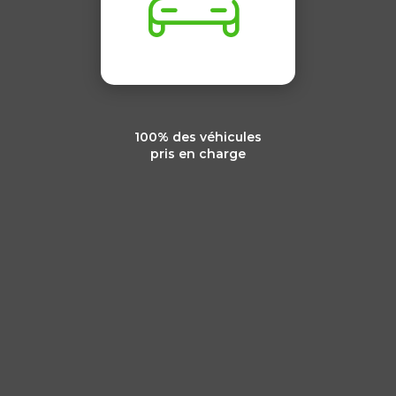
100% des véhicules
pris en charge