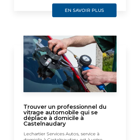
EN SAVOIR PLUS
Trouver un professionnel du
vitrage automobile qui se
déplace à domicile à
Castelnaudary
Lechartier Services Autos, service à
domicile à Castelnaudary, est à votre