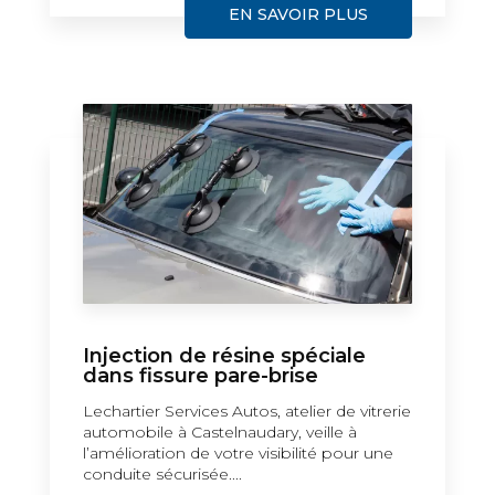
EN SAVOIR PLUS
Injection de résine spéciale
dans fissure pare-brise
Lechartier Services Autos, atelier de vitrerie
automobile à Castelnaudary, veille à
l’amélioration de votre visibilité pour une
conduite sécurisée....