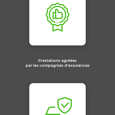
Prestations agréées
par les compagnies d'assurances