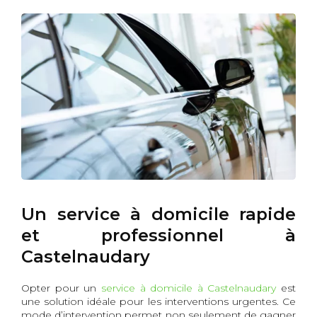
Un service à domicile rapide
et professionnel à
Castelnaudary
Opter pour un
service à domicile à Castelnaudary
est
une solution idéale pour les interventions urgentes. Ce
mode d’intervention permet non seulement de gagner