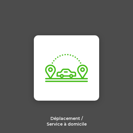
Déplacement /
Service à domicile