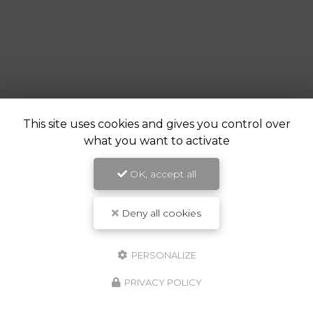
This site uses cookies and gives you control over
what you want to activate
OK, accept all
Deny all cookies
PERSONALIZE
PRIVACY POLICY