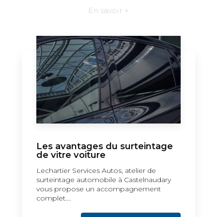
En savoir +
Les avantages du surteintage
de vitre voiture
Lechartier Services Autos, atelier de
surteintage automobile à Castelnaudary
vous propose un accompagnement
complet....