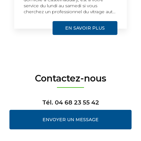
service du lundi au samedi si vous
cherchez un professionnel du vitrage aut...
EN SAVOIR PLUS
Contactez-nous
Tél.
04 68 23 55 42
ENVOYER UN MESSAGE