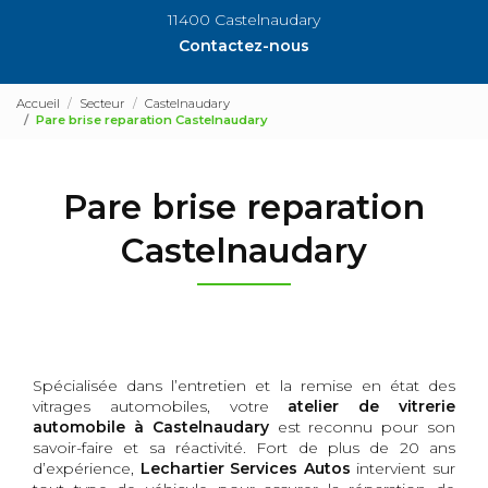
11400 Castelnaudary
Contactez-nous
Accueil
Secteur
Castelnaudary
Pare brise reparation Castelnaudary
Pare brise reparation
Castelnaudary
Spécialisée dans l’entretien et la remise en état des
vitrages automobiles, votre
atelier de vitrerie
automobile à Castelnaudary
est reconnu pour son
savoir-faire et sa réactivité. Fort de plus de 20 ans
d’expérience,
Lechartier Services Autos
intervient sur