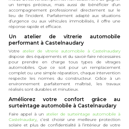
un temps précieux, mais aussi de bénéficier d’un
accompagnement professionnel directement sur le
lieu de l’incident. Parfaitement adapté aux situations
d’urgence ou aux véhicules immobilisés, il offre une
réponse rapide et efficace.
Un atelier de vitrerie automobile
performant à Castelnaudary
Votre
atelier de vitrerie automobile à Castelnaudary
dispose des équipements et du savoir-faire nécessaires
pour prendre en charge tous types de vitrages
automobiles. Que ce soit pour un remplacement
complet ou une simple réparation, chaque intervention
respecte les normes du constructeur. Grâce à un
environnement parfaitement maîtrisé, les travaux
réalisés sont durables et minutieux.
Améliorez votre confort grâce au
surteintage automobile à Castelnaudary
Faire appel à un
atelier de surteintage automobile à
Castelnaudary
, c’est choisir une meilleure protection
solaire et plus de confidentialité à l’intérieur de votre