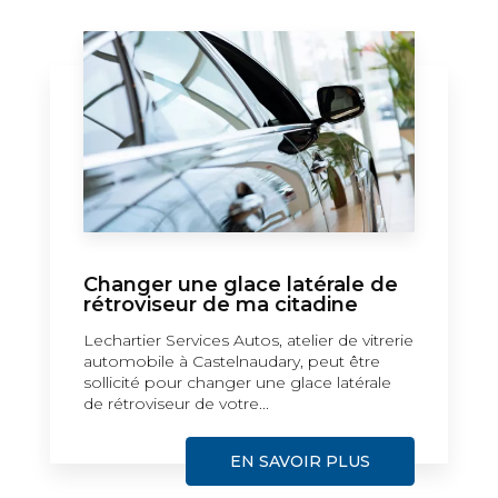
Changer une glace latérale de
rétroviseur de ma citadine
Lechartier Services Autos, atelier de vitrerie
automobile à Castelnaudary, peut être
sollicité pour changer une glace latérale
de rétroviseur de votre...
EN SAVOIR PLUS