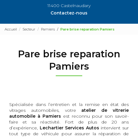
11400 Castelnaudary
Contactez-nous
Accueil
Secteur
Pamiers
Pare brise reparation Pamiers
Pare brise reparation
Pamiers
Spécialisée dans l’entretien et la remise en état des
vitrages automobiles, votre
atelier de vitrerie
automobile à Pamiers
est reconnu pour son savoir-
faire et sa réactivité. Fort de plus de 20 ans
d’expérience,
Lechartier Services Autos
intervient sur
tout type de véhicule pour assurer la réparation de