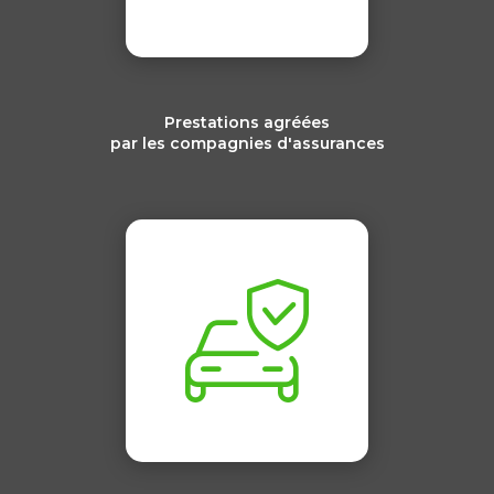
Prestations agréées
par les compagnies d'assurances