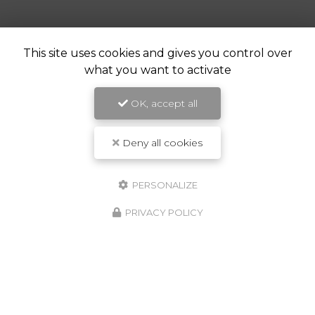
This site uses cookies and gives you control over
what you want to activate
OK, accept all
Deny all cookies
PERSONALIZE
PRIVACY POLICY