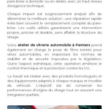
pare-brise à domicile ou en atelier, avec un haut niveau
d’exigence technique.
Chaque impact est soigneusement analysé afin de
déterminer la meilleure solution : une réparation rapide
évite bien souvent le remplacement complet du pare-
brise. Les outils utilisés garantissent une intervention
propre, précise et durable, sans affaiblir la structure du
vitrage.
Votre
atelier de vitrerie automobile à Pamiers
prend
également en charge la pose de films teintés pour
vitres automobiles, en respectant les normes de
visibilité et de sécurité imposées par la législation.
Outre l’aspect esthétique, cette opération améliore le
confort thermique et la protection contre les UV.
Le travail est réalisé avec des produits homologués et
des équipements adaptés à chaque marque et modèle
de véhicule. L’objectif est de conserver les
performances d’origine du vitrage tout en assurant une
intégration parfaite.