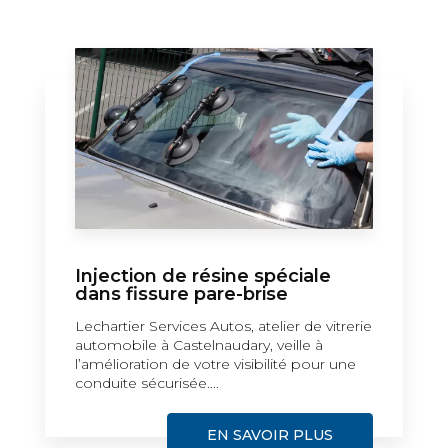
Injection de résine spéciale
dans fissure pare-brise
Lechartier Services Autos, atelier de vitrerie
automobile à Castelnaudary, veille à
l’amélioration de votre visibilité pour une
conduite sécurisée....
EN SAVOIR PLUS