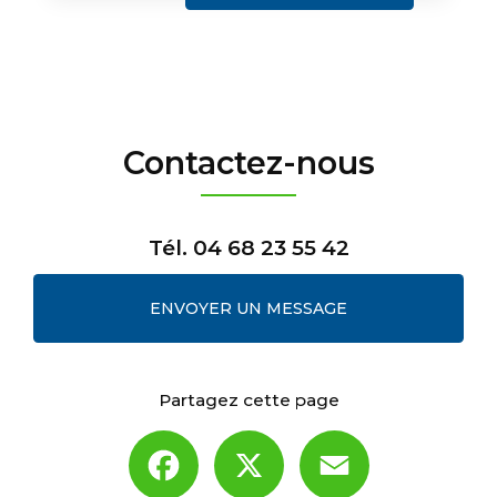
Contactez-nous
Tél.
04 68 23 55 42
ENVOYER UN MESSAGE
Partagez cette page
Facebook
X
Email