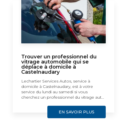
Trouver un professionnel du
vitrage automobile qui se
déplace à domicile à
Castelnaudary
Lechartier Services Autos, service à
domicile à Castelnaudary, est à votre
service du lundi au samedi si vous
cherchez un professionnel du vitrage aut...
EN SAVOIR PLUS