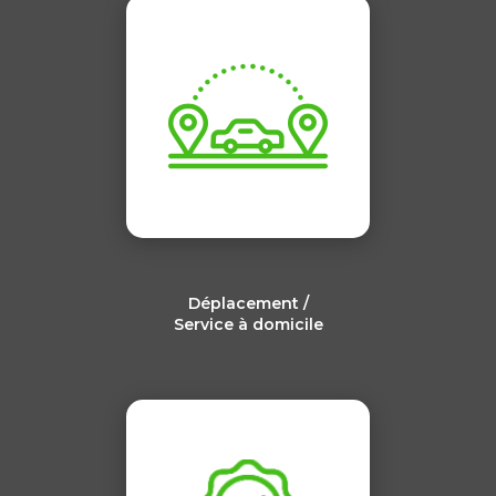
Déplacement /
Service à domicile