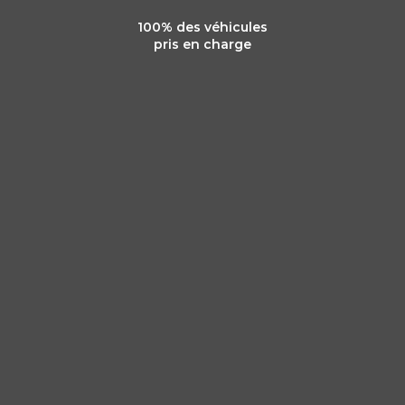
100% des véhicules
pris en charge