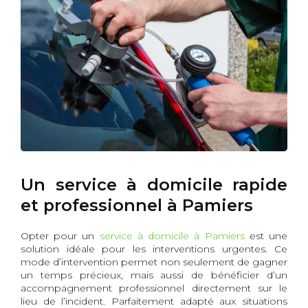
Un service à domicile rapide
et professionnel à Pamiers
Opter pour un
service à domicile à Pamiers
est une
solution idéale pour les interventions urgentes. Ce
mode d’intervention permet non seulement de gagner
un temps précieux, mais aussi de bénéficier d’un
accompagnement professionnel directement sur le
lieu de l’incident. Parfaitement adapté aux situations