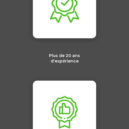
Plus de 20 ans
d'expérience